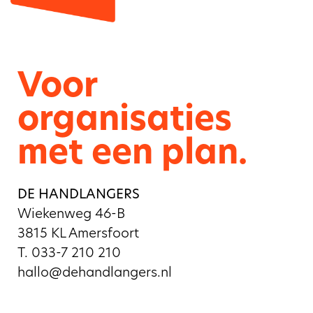
Voor
organisaties
met een plan.
DE HANDLANGERS
Wiekenweg 46-B
3815 KL Amersfoort
T. 033-7 210 210
hallo@dehandlangers.nl