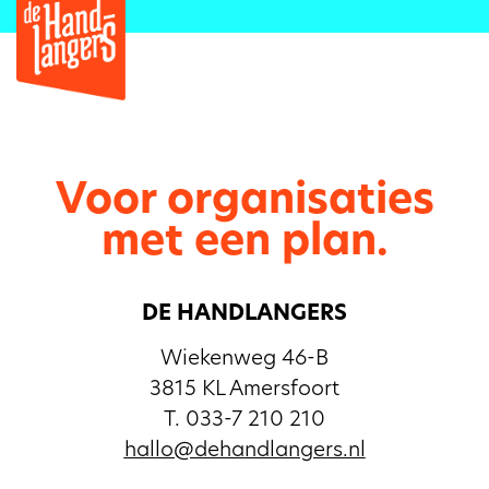
Voor organisaties
met een plan.
DE HANDLANGERS
Wiekenweg 46-B
3815 KL Amersfoort
T. 033-7 210 210
hallo@dehandlangers.nl