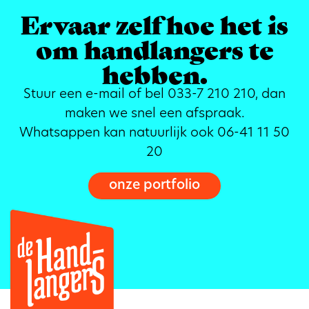
Ervaar zelf hoe het is
om handlangers te
hebben.
Stuur een e-mail of bel 033-7 210 210, dan
maken we snel een afspraak.
Whatsappen kan natuurlijk ook 06-41 11 50
20
onze portfolio