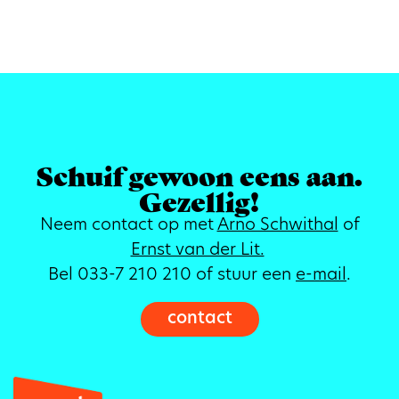
Schuif gewoon eens aan.
Gezellig!
Neem contact op met
Arno Schwithal
of
Ernst van der Lit.
Bel 033-7 210 210 of stuur een
e-mail
.
contact