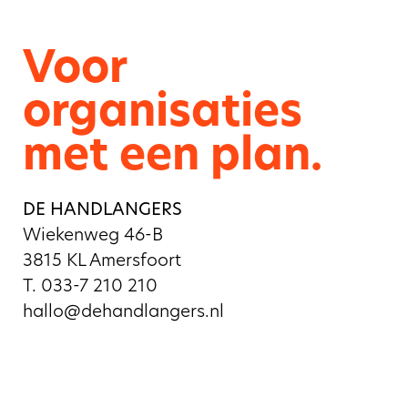
Voor
organisaties
met een plan.
DE HANDLANGERS
Wiekenweg 46-B
3815 KL Amersfoort
T. 033-7 210 210
hallo@dehandlangers.nl