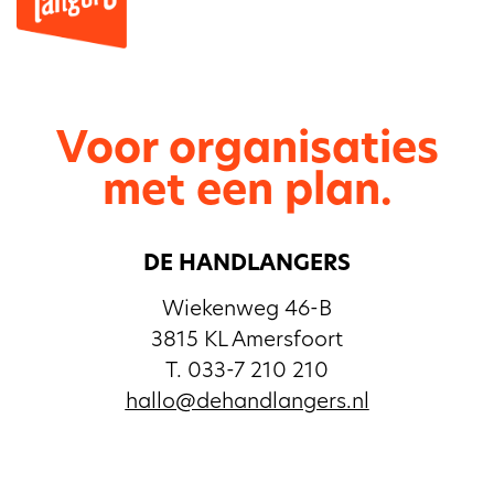
Voor organisaties
met een plan.
DE HANDLANGERS
Wiekenweg 46-B
3815 KL Amersfoort
T. 033-7 210 210
hallo@dehandlangers.nl