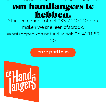
om handlangers te
hebben.
Stuur een e-mail of bel 033-7 210 210, dan
maken we snel een afspraak.
Whatsappen kan natuurlijk ook 06-41 11 50
20
onze portfolio